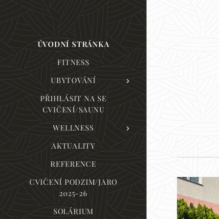
ÚVODNÍ STRÁNKA
FITNESS
UBYTOVÁNÍ
PŘIHLÁSIT NA SE
CVIČENÍ/SAUNU
WELLNESS
AKTUALITY
REFERENCE
CVIČENÍ PODZIM/JARO
2025-26
SOLÁRIUM