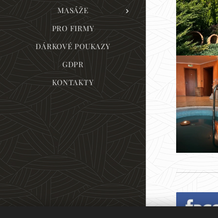
MASÁŽE
PRO FIRMY
DÁRKOVÉ POUKAZY
GDPR
KONTAKTY